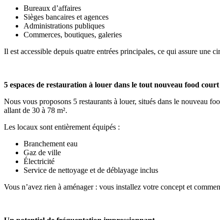
Bureaux d’affaires
Sièges bancaires et agences
Administrations publiques
Commerces, boutiques, galeries
Il est accessible depuis quatre entrées principales, ce qui assure une ci
5 espaces de restauration à louer dans le tout nouveau food court
Nous vous proposons 5 restaurants à louer, situés dans le nouveau foo
allant de 30 à 78 m².
Les locaux sont entièrement équipés :
Branchement eau
Gaz de ville
Électricité
Service de nettoyage et de déblayage inclus
Vous n’avez rien à aménager : vous installez votre concept et commen