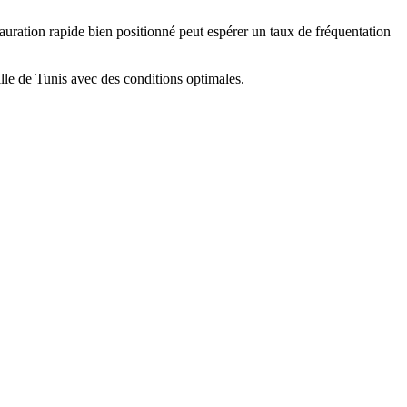
stauration rapide bien positionné peut espérer un taux de fréquentation
lle de Tunis avec des conditions optimales.