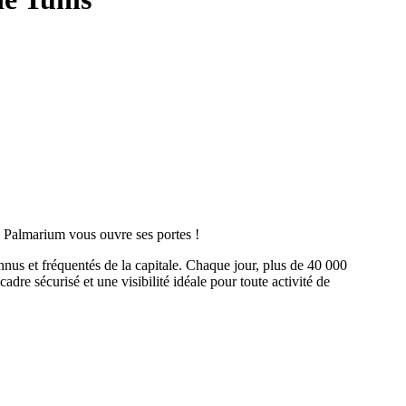
 le Palmarium vous ouvre ses portes !
nus et fréquentés de la capitale. Chaque jour, plus de 40 000
adre sécurisé et une visibilité idéale pour toute activité de