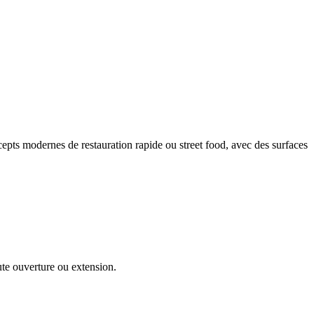
epts modernes de restauration rapide ou street food, avec des surfaces
te ouverture ou extension.