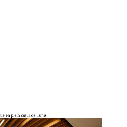
que en plein cœur de Tunis