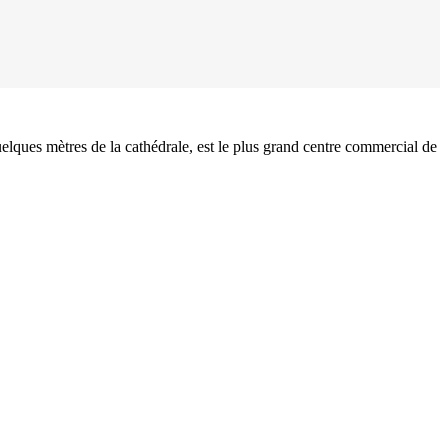
uelques mètres de la cathédrale, est le plus grand centre commercial de