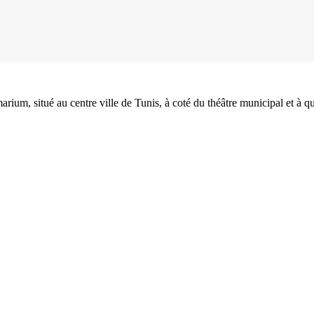
rium, situé au centre ville de Tunis, à coté du théâtre municipal et à q