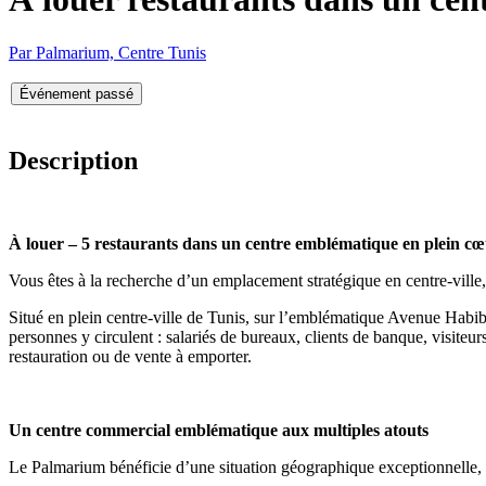
Par Palmarium, Centre Tunis
Événement passé
Description
À louer – 5 restaurants dans un centre emblématique en plein c
Vous êtes à la recherche d’un emplacement stratégique en centre-ville, à
Situé en plein centre-ville de Tunis, sur l’emblématique Avenue Habib
personnes y circulent : salariés de bureaux, clients de banque, visiteurs
restauration ou de vente à emporter.
Un centre commercial emblématique aux multiples atouts
Le Palmarium bénéficie d’une situation géographique exceptionnelle, 