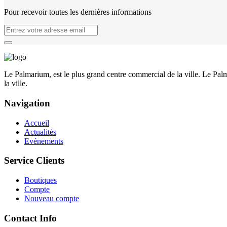
Pour recevoir toutes les dernières informations
Le Palmarium, est le plus grand centre commercial de la ville. Le Palma
la ville.
Navigation
Accueil
Actualités
Evénements
Service Clients
Boutiques
Compte
Nouveau compte
Contact Info