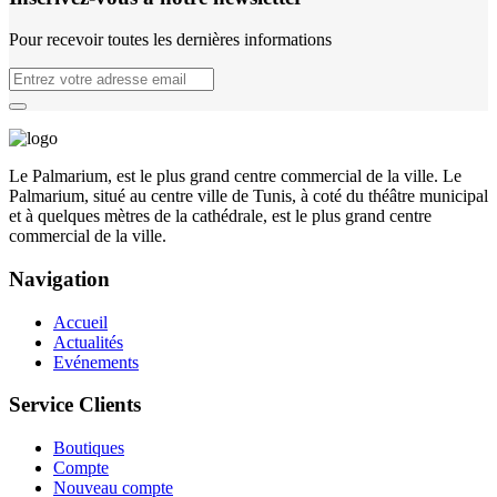
Pour recevoir toutes les dernières informations
Le Palmarium, est le plus grand centre commercial de la ville. Le
Palmarium, situé au centre ville de Tunis, à coté du théâtre municipal
et à quelques mètres de la cathédrale, est le plus grand centre
commercial de la ville.
Navigation
Accueil
Actualités
Evénements
Service Clients
Boutiques
Compte
Nouveau compte