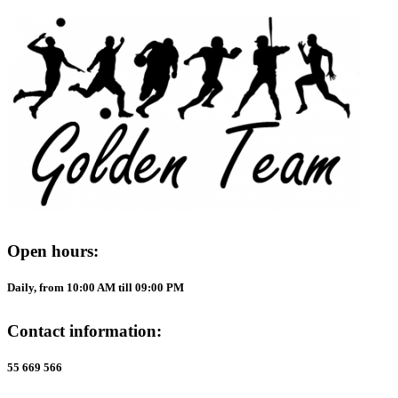
Open hours:
Daily, from 10:00 AM till 09:00 PM
Contact information:
55 669 566