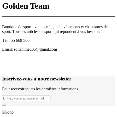
Golden Team
Boutique de sport : vente en ligne de vêtements et chaussures de
sport. Tous les articles de sport qui répondent à vos besoins.
Tél : 55 669 566
Email: soltanimed05@gmail.com
Inscrivez-vous à notre newsletter
Pour recevoir toutes les dernières informations