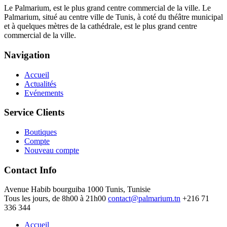
Le Palmarium, est le plus grand centre commercial de la ville. Le
Palmarium, situé au centre ville de Tunis, à coté du théâtre municipal
et à quelques mètres de la cathédrale, est le plus grand centre
commercial de la ville.
Navigation
Accueil
Actualités
Evénements
Service Clients
Boutiques
Compte
Nouveau compte
Contact Info
Avenue Habib bourguiba 1000 Tunis, Tunisie
Tous les jours, de 8h00 à 21h00
contact@palmarium.tn
+216 71
336 344
Accueil