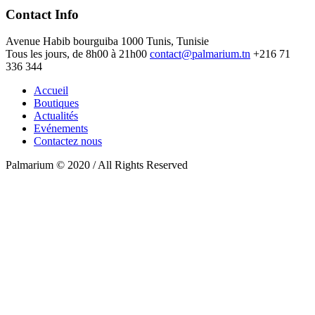
Contact Info
Avenue Habib bourguiba 1000 Tunis, Tunisie
Tous les jours, de 8h00 à 21h00
contact@palmarium.tn
+216 71
336 344
Accueil
Boutiques
Actualités
Evénements
Contactez nous
Palmarium © 2020 / All Rights Reserved