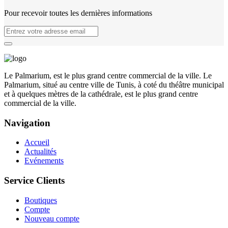
Pour recevoir toutes les dernières informations
Le Palmarium, est le plus grand centre commercial de la ville. Le
Palmarium, situé au centre ville de Tunis, à coté du théâtre municipal
et à quelques mètres de la cathédrale, est le plus grand centre
commercial de la ville.
Navigation
Accueil
Actualités
Evénements
Service Clients
Boutiques
Compte
Nouveau compte